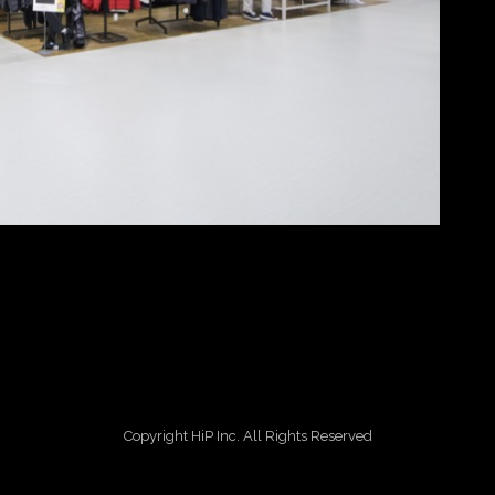
Copyright HiP Inc. All Rights Reserved