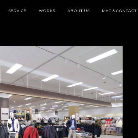
SERVICE
WORKS
ABOUT US
MAP＆CONTACT