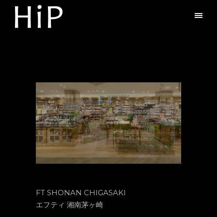
FT SHONAN CHIGASAKI
エフティ 湘南茅ヶ崎