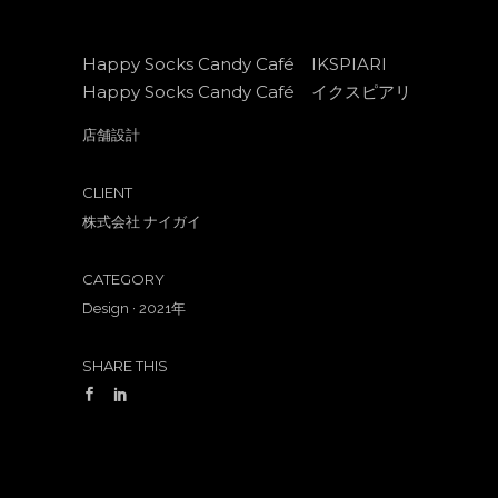
Happy Socks Candy Café IKSPIARI
Happy Socks Candy Café イクスピアリ
店舗設計
CLIENT
株式会社 ナイガイ
CATEGORY
Design
·
2021年
SHARE THIS