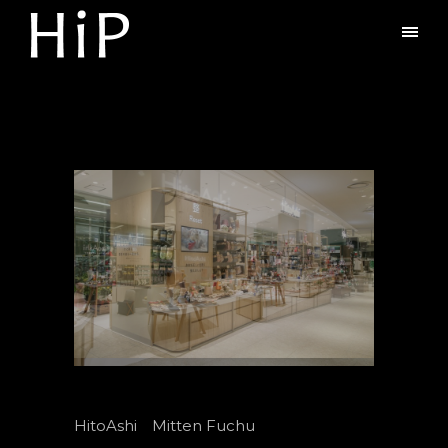
HitoAshi Mitten Fuchu