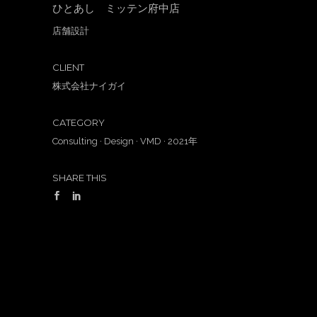
ひとあし ミッテン府中店
店舗設計
CLIENT
株式会社ナイガイ
CATEGORY
Consulting
·
Design
·
VMD
·
2021年
SHARE THIS