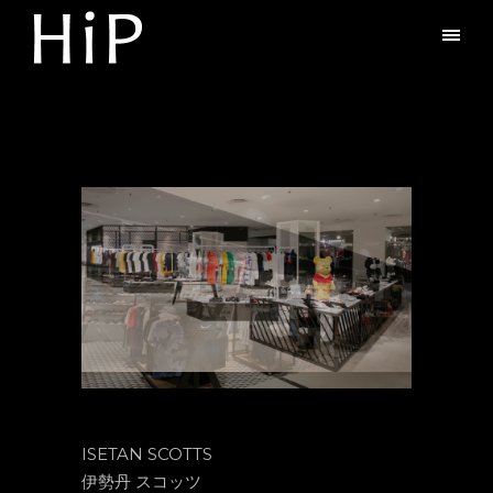
ISETAN SCOTTS
伊勢丹 スコッツ