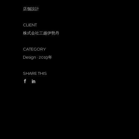
店舗設計
CLIENT
株式会社三越伊勢丹
CATEGORY
Design
·
2019年
SHARE THIS