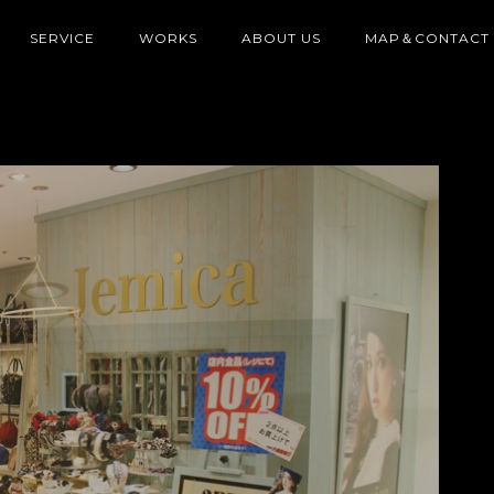
SERVICE
WORKS
ABOUT US
MAP＆CONTACT