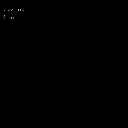
SHARE THIS