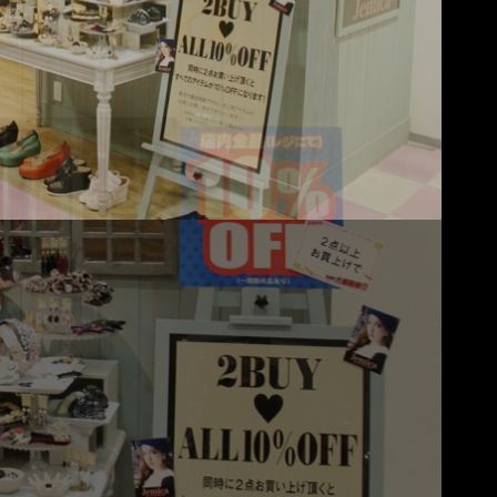
Copyright HiP Inc. All Rights Reserved