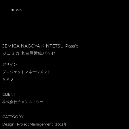
NEWS
JEMICA NAGOYA KINTETSU Pass’e
ジェミカ 名古屋近鉄パッセ
デザイン
プロジェクトマネージメント
ＶＭＤ
CLIENT
株式会社チャンス・ツー
CATEGORY
Design
·
Project Management
·
2012年