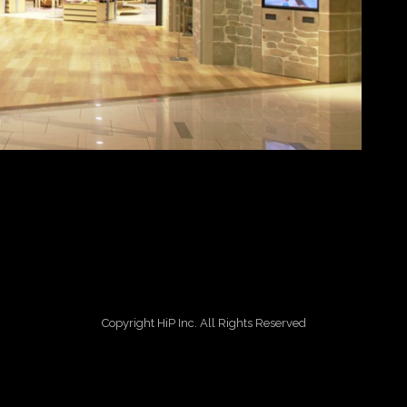
Copyright HiP Inc. All Rights Reserved