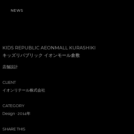
NEWS
KIDS REPUBLIC AEONMALL KURASHIKI
キッズリパブリック イオンモール倉敷
店舗設計
CLIENT
イオンリテール株式会社
CATEGORY
Design
·
2014年
SHARE THIS