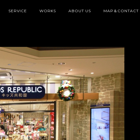
SERVICE
WORKS
ABOUT US
MAP＆CONTACT