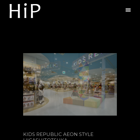
KIDS REPUBLIC AEON STYLE