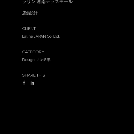
ラリン 湘南テラスモール
店舗設計
CLIENT
Laline JAPAN Co.,Ltd.
CATEGORY
Design
·
2018年
SHARE THIS