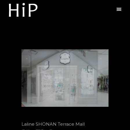
Laline SHONAN Terrace Mall