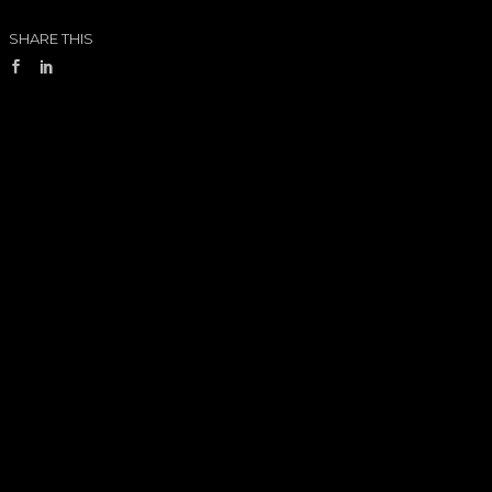
SHARE THIS