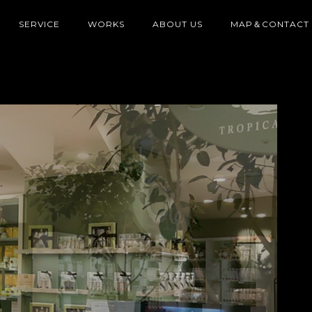
SERVICE
WORKS
ABOUT US
MAP＆CONTACT