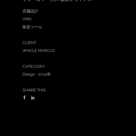
フォールマーカス 横浜ジョイナス
店舗設計
VMD
販促ツール
CLIENT
WHOLE MARCUS
CATEGORY
Design
·
2014年
SHARE THIS