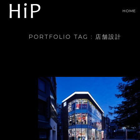
HOME
PORTFOLIO TAG : 店舗設計