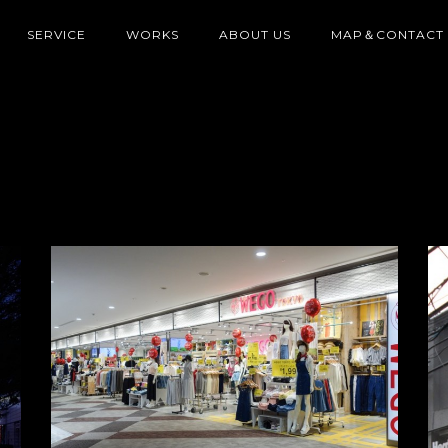
SERVICE
WORKS
ABOUT US
MAP＆CONTACT