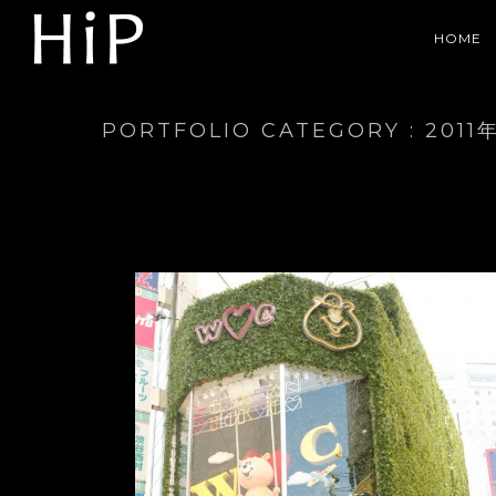
HOME
PORTFOLIO CATEGORY : 2011