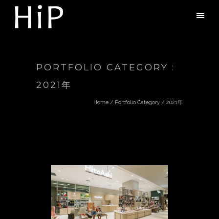
PORTFOLIO CATEGORY :
2021年
Home
/ Portfolio Category /
2021年